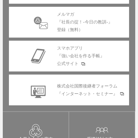
メルマガ
『社長の掟！-今日の教訓-』
登録（無料）
スマホアプリ
『強い会社を作る手帳』
公式サイト
株式会社国際後継者フォーラム
『インターネット・セミナー』