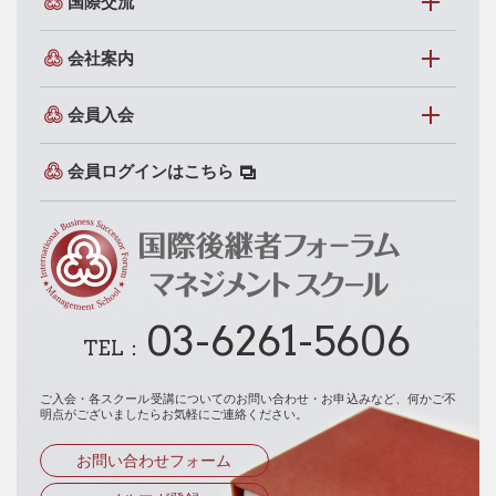
国際交流
会社案内
会員入会
会員ログインはこちら
03-6261-5606
TEL：
ご入会・各スクール受講についてのお問い合わせ・お申込みなど、
何かご不
明点がございましたらお気軽にご連絡ください。
お問い合わせフォーム