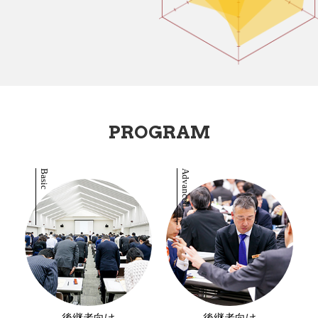
PROGRAM