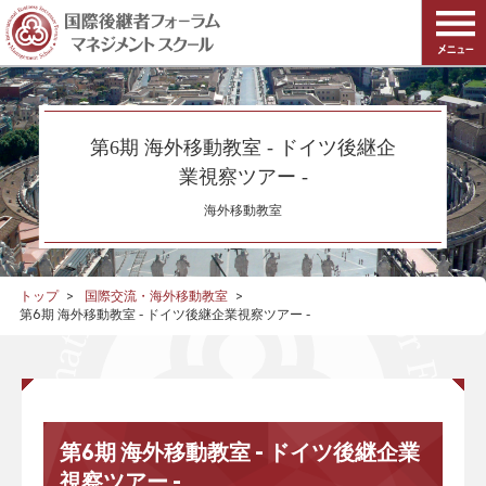
第6期 海外移動教室 - ドイツ後継企
業視察ツアー -
海外移動教室
トップ
国際交流・海外移動教室
第6期 海外移動教室 - ドイツ後継企業視察ツアー -
第6期 海外移動教室 - ドイツ後継企業
視察ツアー -