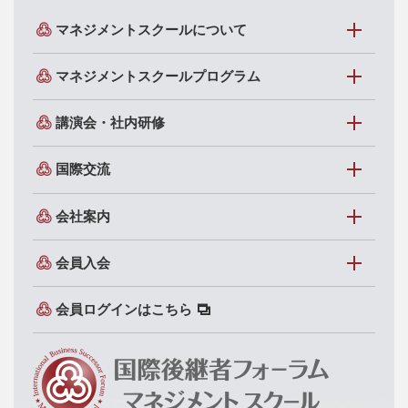
マネジメントスクールについて
マネジメントスクールプログラム
講演会・社内研修
国際交流
会社案内
会員入会
会員ログインはこちら