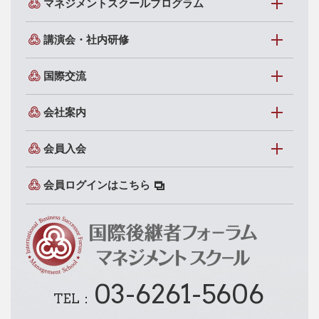
マネジメントスクールプログラム
講演会・社内研修
国際交流
会社案内
会員入会
会員ログインはこちら
03-6261-5606
TEL：