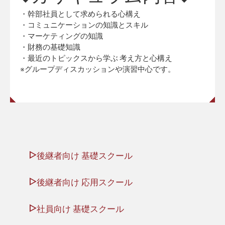
・幹部社員として求められる心構え
・コミュニケーションの知識とスキル
・マーケティングの知識
・財務の基礎知識
・最近のトピックスから学ぶ 考え方と心構え
※グループディスカッションや演習中心です。
後継者向け 基礎スクール
後継者向け 応用スクール
社員向け 基礎スクール