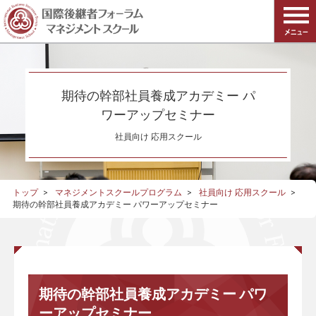
期待の幹部社員養成アカデミー パ
ワーアップセミナー
社員向け 応用スクール
トップ
マネジメントスクールプログラム
社員向け 応用スクール
期待の幹部社員養成アカデミー パワーアップセミナー
期待の幹部社員養成アカデミー パワ
ーアップセミナー