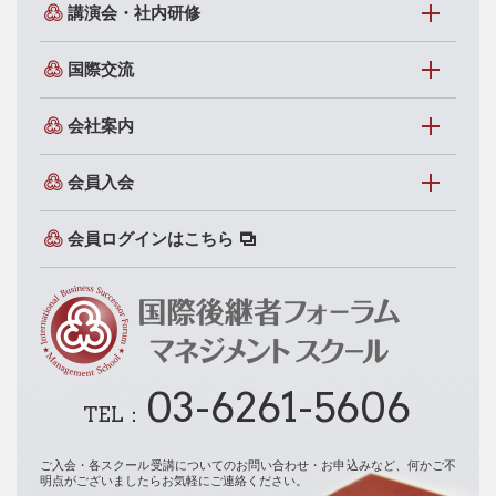
講演会・社内研修
国際交流
会社案内
会員入会
会員ログインはこちら
03-6261-5606
TEL：
ご入会・各スクール受講についてのお問い合わせ・お申込みなど、
何かご不
明点がございましたらお気軽にご連絡ください。