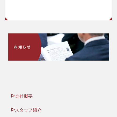
会社概要
スタッフ紹介