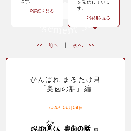
ます。
を発信していま
す。
詳細を見る
詳細を見る
前へ
|
次へ
がんばれ まるたけ君
『奥歯の話』編
2026年06月08日