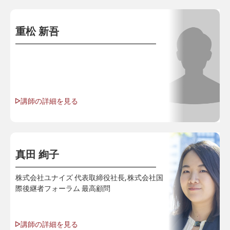
重松 新吾
講師の詳細を見る
真田 絢子
株式会社ユナイズ 代表取締役社長, 株式会社国
際後継者フォーラム 最高顧問
講師の詳細を見る