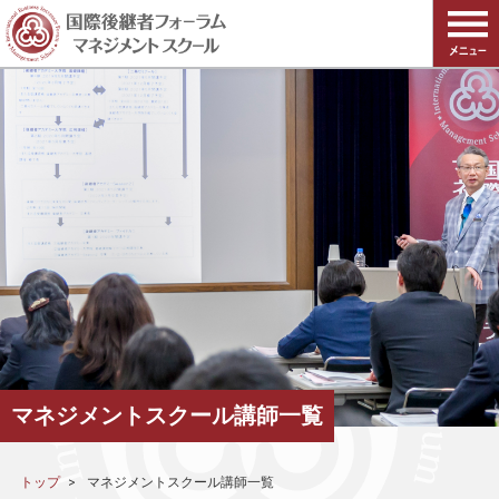
マネジメントスクール講師一覧
トップ
マネジメントスクール講師一覧