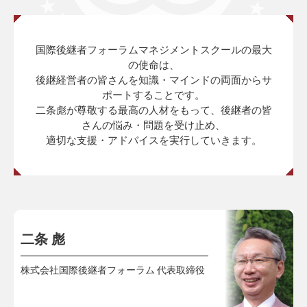
国際後継者フォーラムマネジメントスクールの最大
の使命は、
後継経営者の皆さんを知識・マインドの両面からサ
ポートすることです。
二条彪が尊敬する最高の人材をもって、後継者の皆
さんの悩み・問題を受け止め、
適切な支援・アドバイスを実行していきます。
二条 彪
株式会社国際後継者フォーラム 代表取締役