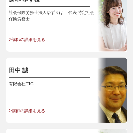
社会保険労務士法人ゆずりは 代表 特定社会
保険労務士
講師の詳細を見る
田中 誠
有限会社TIC
講師の詳細を見る