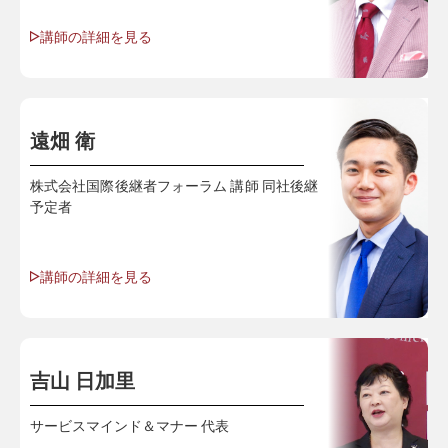
講師の詳細を見る
遠畑 衛
株式会社国際後継者フォーラム 講師 同社後継
予定者
講師の詳細を見る
吉山 日加里
サービスマインド＆マナー 代表