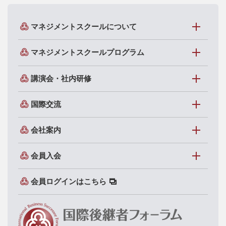
マネジメントスクールについて
マネジメントスクールプログラム
講演会・社内研修
国際交流
会社案内
会員入会
会員ログインはこちら