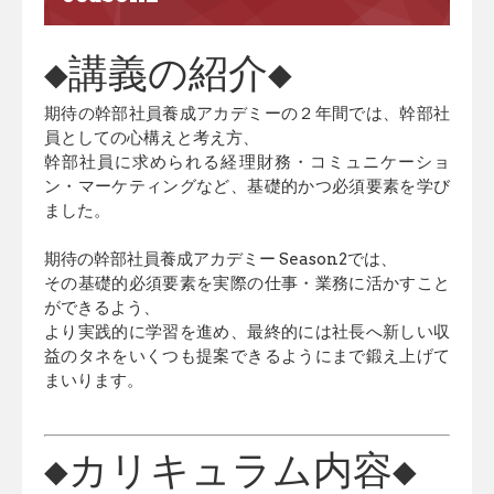
◆講義の紹介◆
期待の幹部社員養成アカデミーの２年間では、幹部社
員としての心構えと考え方、
幹部社員に求められる経理財務・コミュニケーショ
ン・マーケティングなど、基礎的かつ必須要素を学び
ました。
期待の幹部社員養成アカデミー Season2では、
その基礎的必須要素を実際の仕事・業務に活かすこと
ができるよう、
より実践的に学習を進め、最終的には社長へ新しい収
益のタネをいくつも提案できるようにまで鍛え上げて
まいります。
◆カリキュラム内容◆