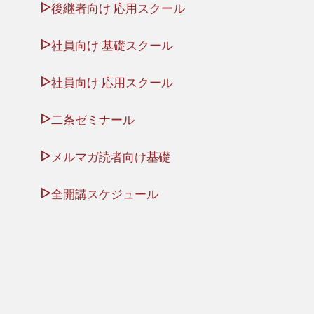
後継者向け 応用スクール
社員向け 基礎スクール
社員向け 応用スクール
二条ゼミナール
メルマガ読者向け基礎
全開講スケジュール