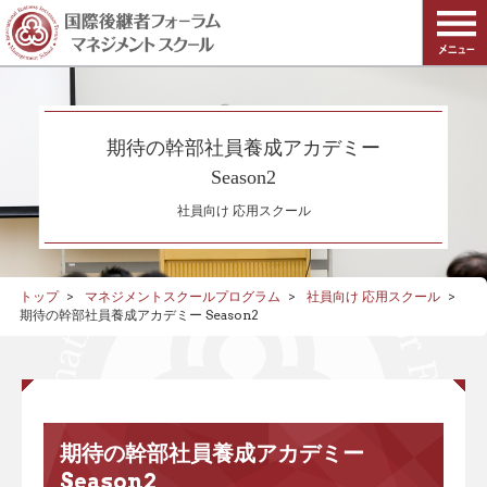
期待の幹部社員養成アカデミー
Season2
社員向け 応用スクール
トップ
マネジメントスクールプログラム
社員向け 応用スクール
期待の幹部社員養成アカデミー Season2
期待の幹部社員養成アカデミー
Season2