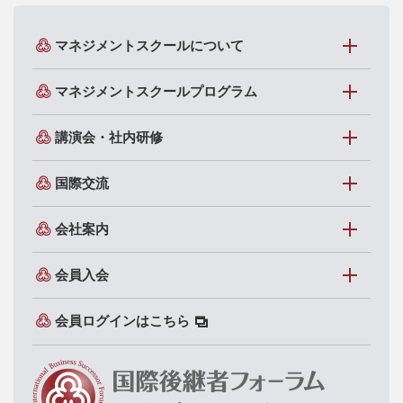
マネジメントスクールについて
マネジメントスクールプログラム
講演会・社内研修
国際交流
会社案内
会員入会
会員ログインはこちら