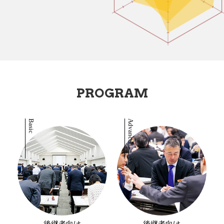
PROGRAM