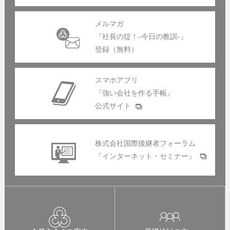
メルマガ
『社長の掟！-今日の教訓-』
登録（無料）
スマホアプリ
『強い会社を作る手帳』
公式サイト
株式会社国際後継者フォーラム
『インターネット・セミナー』