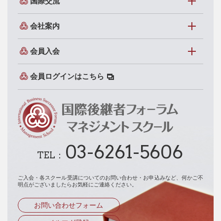
国際交流
会社案内
会員入会
会員ログインはこちら
03-6261-5606
TEL：
ご入会・各スクール受講についてのお問い合わせ・お申込みなど、
何かご不
明点がございましたらお気軽にご連絡ください。
お問い合わせフォーム