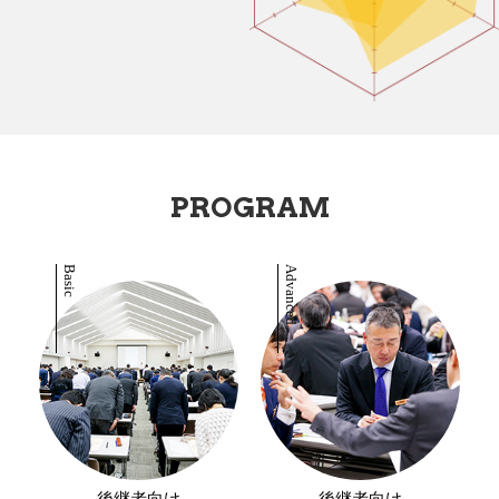
PROGRAM