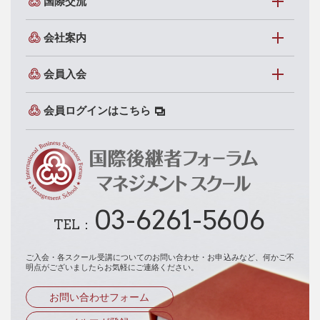
国際交流
会社案内
会員入会
会員ログインはこちら
03-6261-5606
TEL：
ご入会・各スクール受講についてのお問い合わせ・お申込みなど、
何かご不
明点がございましたらお気軽にご連絡ください。
お問い合わせフォーム