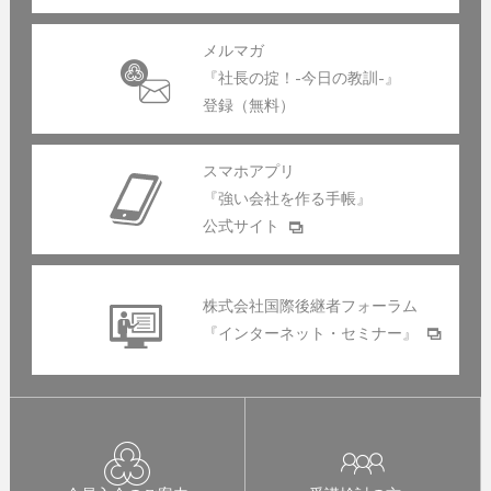
メルマガ
『社長の掟！-今日の教訓-』
登録（無料）
スマホアプリ
『強い会社を作る手帳』
公式サイト
株式会社国際後継者フォーラム
『インターネット・セミナー』