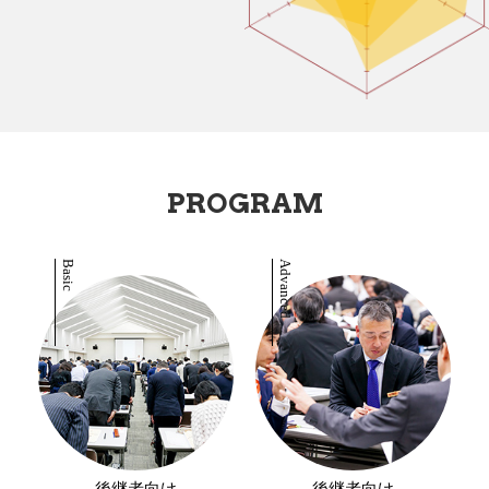
PROGRAM