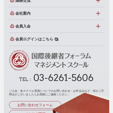
国際交流
会社案内
会員入会
会員ログインはこちら
03-6261-5606
TEL：
ご入会・各スクール受講についてのお問い合わせ・お申込みなど、
何かご不
明点がございましたらお気軽にご連絡ください。
お問い合わせフォーム