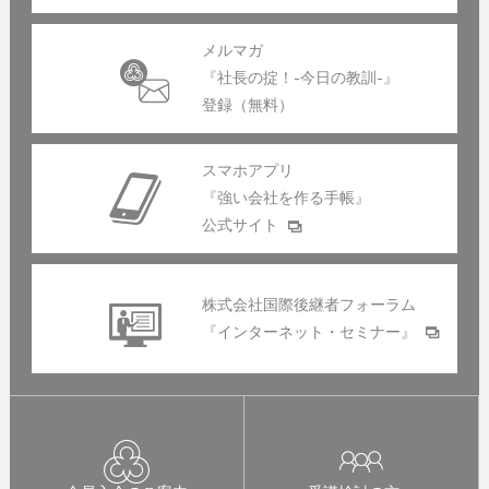
メルマガ
『社長の掟！-今日の教訓-』
登録（無料）
スマホアプリ
『強い会社を作る手帳』
公式サイト
株式会社国際後継者フォーラム
『インターネット・セミナー』