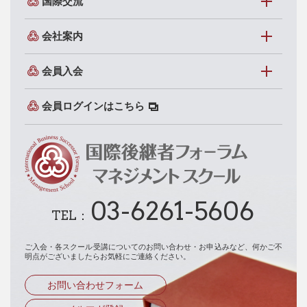
国際交流
会社案内
会員入会
会員ログインはこちら
03-6261-5606
TEL：
ご入会・各スクール受講についてのお問い合わせ・お申込みなど、
何かご不
明点がございましたらお気軽にご連絡ください。
お問い合わせフォーム