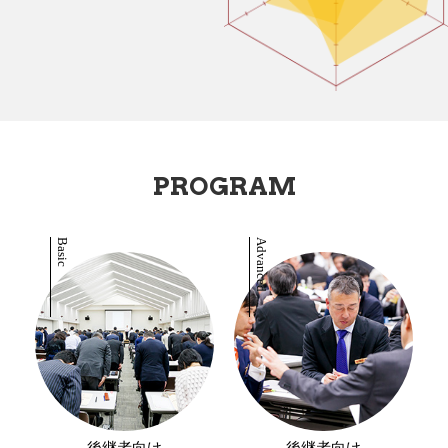
PROGRAM