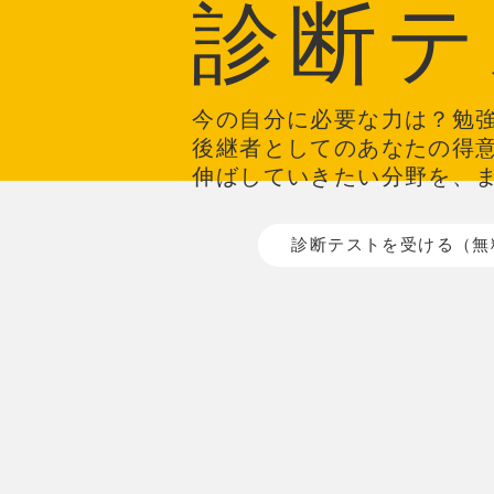
診断テ
今の自分に必要な力は？勉
後継者としてのあなたの得
伸ばしていきたい分野を、
診断テストを受ける（無