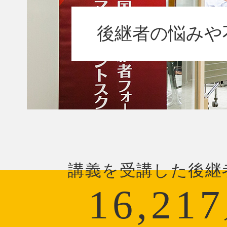
後継者の悩みや
講義を受講した後継
16,217