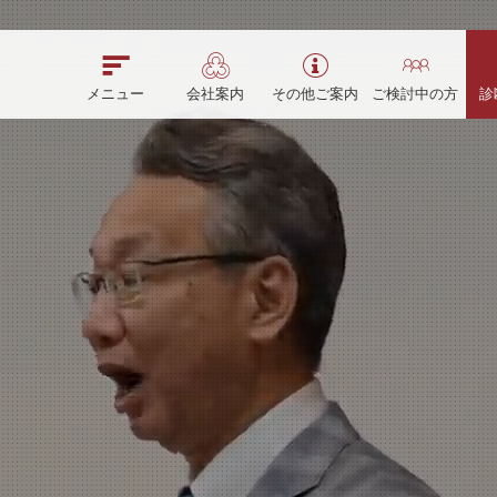
メニュー
会社案内
その他ご案内
ご検討中の方
診