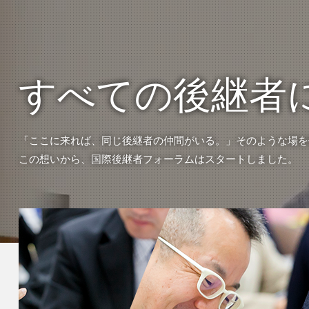
すべての後継者
「ここに来れば、同じ後継者の仲間がいる。」そのような場を
この想いから、国際後継者フォーラムはスタートしました。