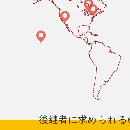
後継者に求められる