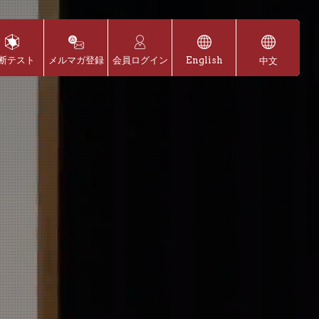
断テスト
メルマガ登録
会員ログイン
English
中文