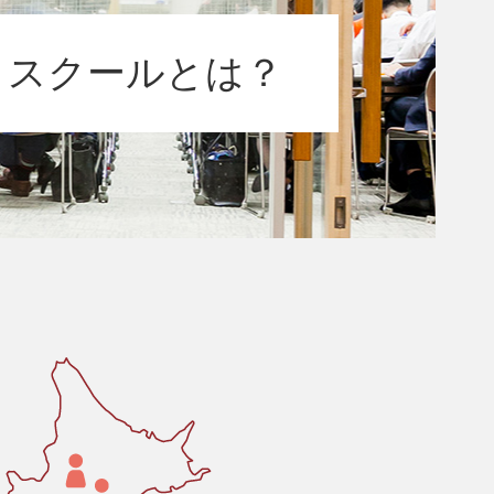
トスクールとは？