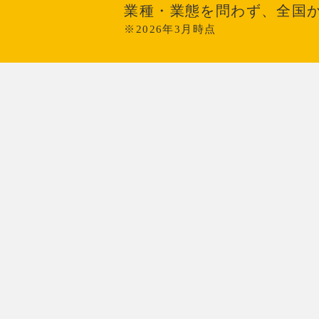
業種・業態を問わず、全国
※2026年3月時点