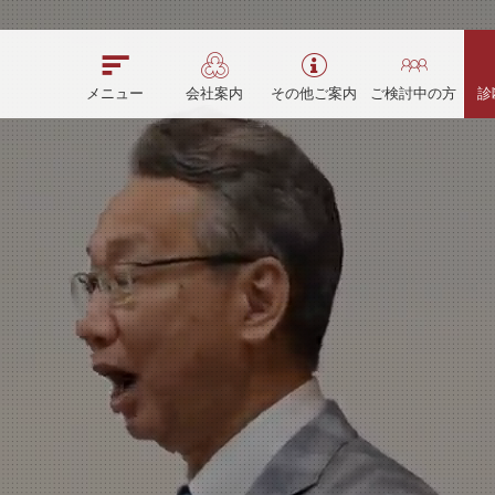
メニュー
会社案内
その他ご案内
ご検討中の方
診