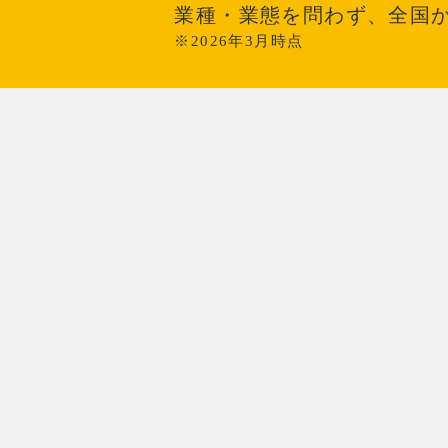
業種・業態を問わず、全国
※2026年3月時点