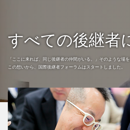
すべての後継者
「ここに来れば、同じ後継者の仲間がいる。」そのような場を
この想いから、国際後継者フォーラムはスタートしました。