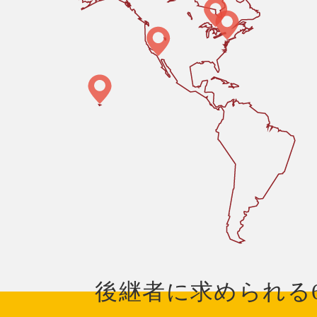
後継者に求められる