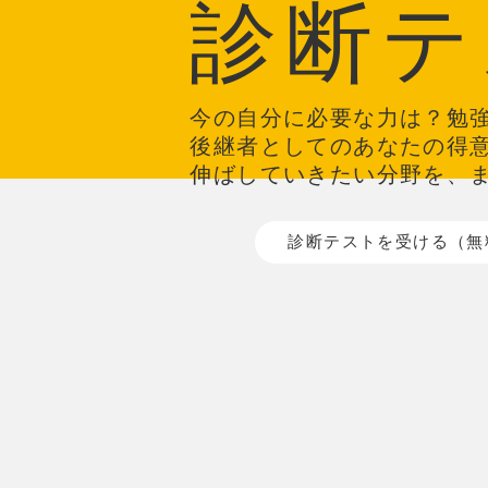
診断テ
今の自分に必要な力は？勉
後継者としてのあなたの得
伸ばしていきたい分野を、
診断テストを受ける（無