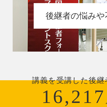
後継者の悩みや
講義を受講した後継
16,217