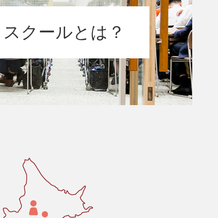
トスクールとは？