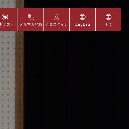
断テスト
メルマガ登録
会員ログイン
English
中文