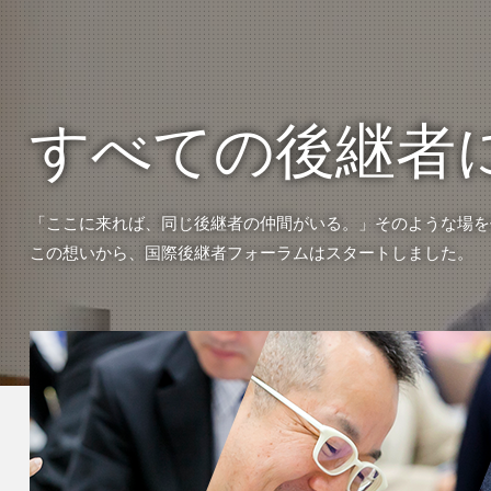
すべての後継者
「ここに来れば、同じ後継者の仲間がいる。」そのような場を
この想いから、国際後継者フォーラムはスタートしました。