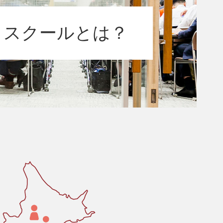
トスクールとは？