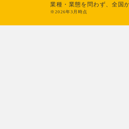
業種・業態を問わず、全国
※2026年3月時点