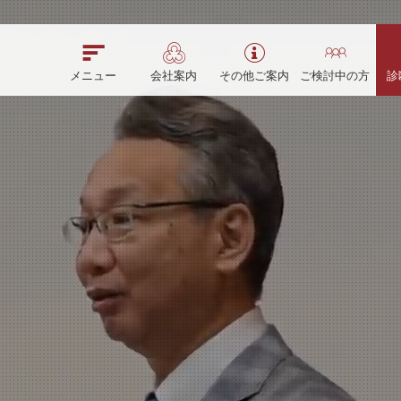
メニュー
会社案内
その他ご案内
ご検討中の方
診