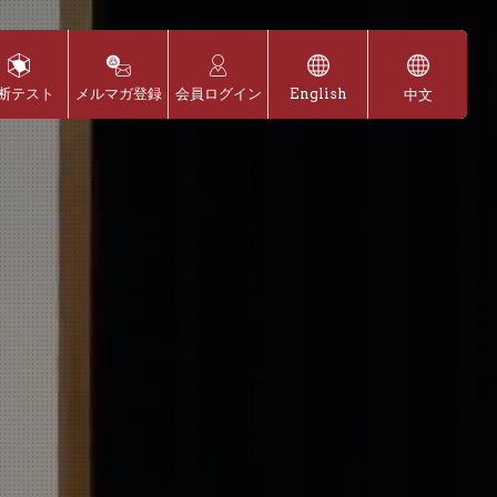
断テスト
メルマガ登録
会員ログイン
English
中文