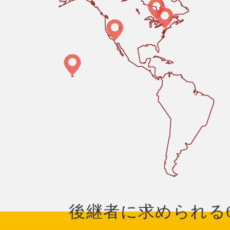
後継者に求められる