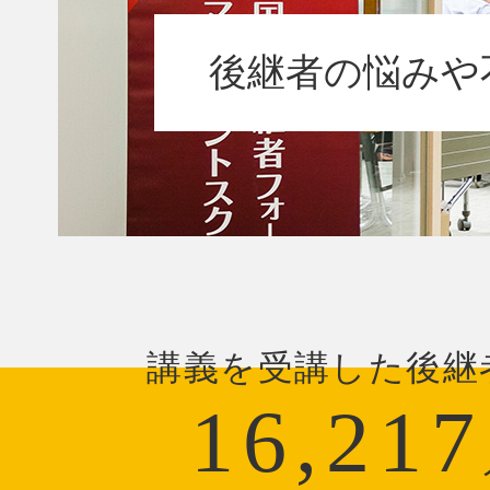
後継者の悩みや
講義を受講した後継
16,217