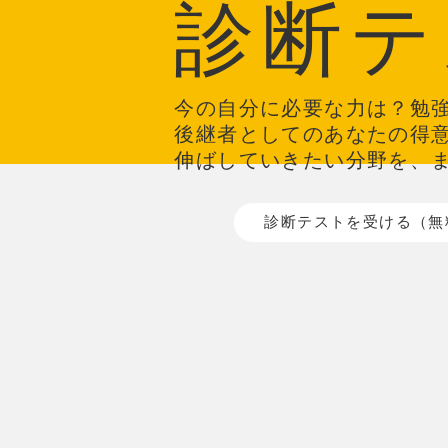
診断テ
今の自分に必要な力は？勉
後継者としてのあなたの得
伸ばしていきたい分野を、
診断テストを受ける（無