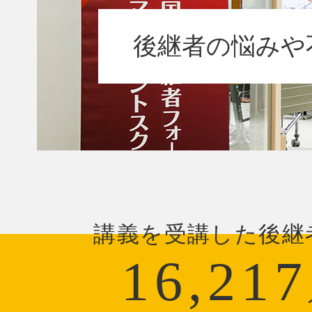
後継者の悩みや
講義を受講した後継
16,217