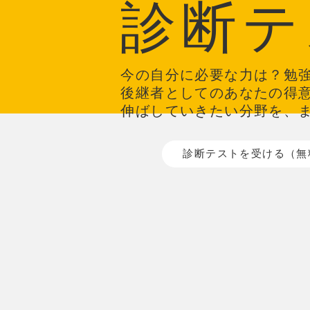
診断テ
今の自分に必要な力は？勉
後継者としてのあなたの得
伸ばしていきたい分野を、
診断テストを受ける（無