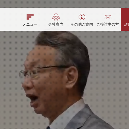
メニュー
会社案内
その他ご案内
ご検討中の方
診