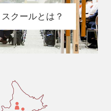
トスクールとは？