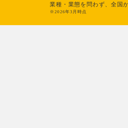
業種・業態を問わず、全国
※2026年3月時点