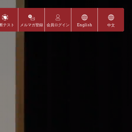
断テスト
メルマガ登録
会員ログイン
English
中文