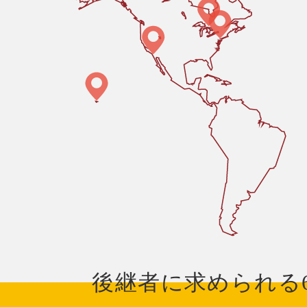
後継者に求められる