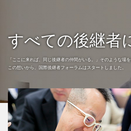
すべての後継者
「ここに来れば、同じ後継者の仲間がいる。」そのような場を
この想いから、国際後継者フォーラムはスタートしました。