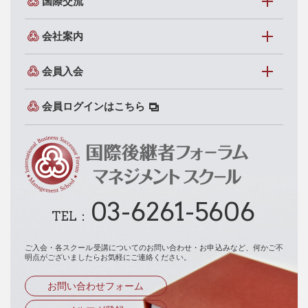
国際交流
会社案内
会員入会
会員ログインはこちら
03-6261-5606
TEL：
ご入会・各スクール受講についてのお問い合わせ・お申込みなど、
何かご不
明点がございましたらお気軽にご連絡ください。
お問い合わせフォーム