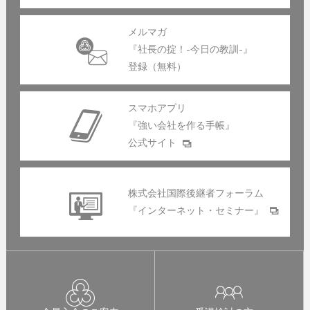
メルマガ
『社長の掟！-今日の教訓-』
登録（無料）
スマホアプリ
『強い会社を作る手帳』
公式サイト
株式会社国際後継者フォーラム
『インターネット・セミナー』