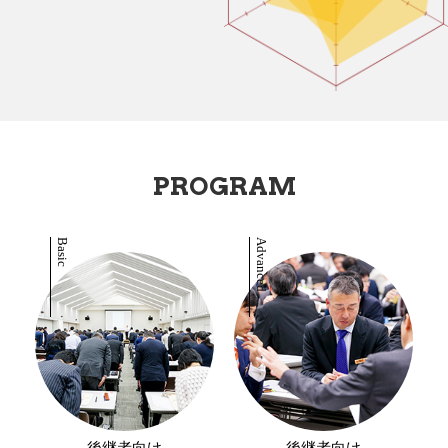
PROGRAM