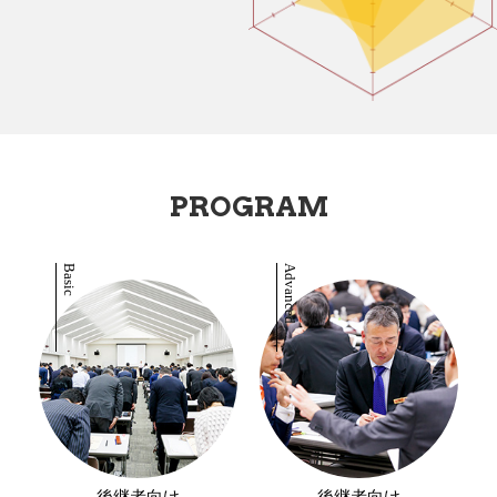
PROGRAM