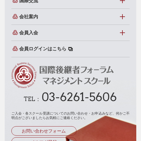
国際交流
会社案内
会員入会
会員ログインはこちら
03-6261-5606
TEL：
ご入会・各スクール受講についてのお問い合わせ・お申込みなど、
何かご不
明点がございましたらお気軽にご連絡ください。
お問い合わせフォーム