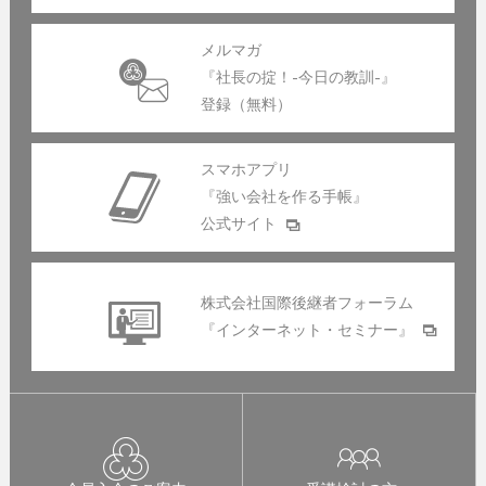
メルマガ
『社長の掟！-今日の教訓-』
登録（無料）
スマホアプリ
『強い会社を作る手帳』
公式サイト
株式会社国際後継者フォーラム
『インターネット・セミナー』