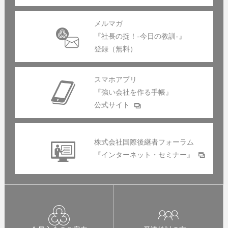
メルマガ
『社長の掟！-今日の教訓-』
登録（無料）
スマホアプリ
『強い会社を作る手帳』
公式サイト
株式会社国際後継者フォーラム
『インターネット・セミナー』