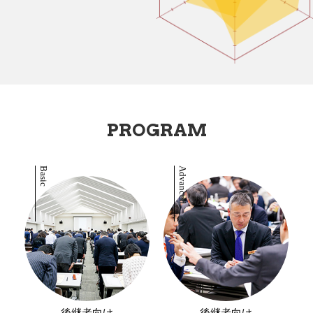
PROGRAM