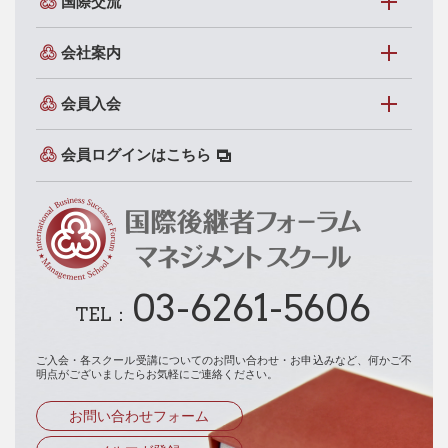
国際交流
会社案内
会員入会
会員ログインはこちら
03-6261-5606
TEL：
ご入会・各スクール受講についてのお問い合わせ・お申込みなど、
何かご不
明点がございましたらお気軽にご連絡ください。
お問い合わせフォーム