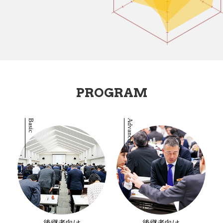
PROGRAM