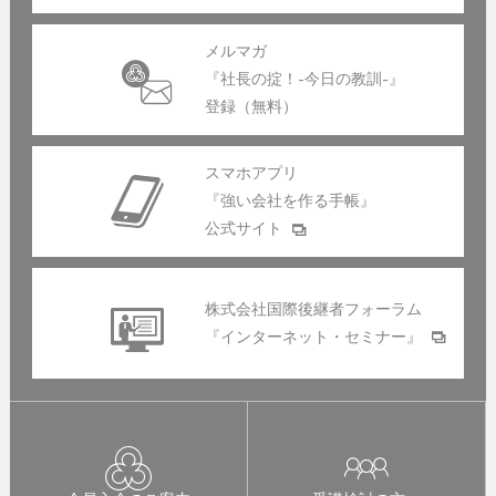
メルマガ
『社長の掟！-今日の教訓-』
登録（無料）
スマホアプリ
『強い会社を作る手帳』
公式サイト
株式会社国際後継者フォーラム
『インターネット・セミナー』