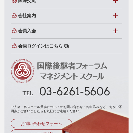
国際交流
会社案内
会員入会
会員ログインはこちら
03-6261-5606
TEL：
ご入会・各スクール受講についてのお問い合わせ・お申込みなど、
何かご不
明点がございましたらお気軽にご連絡ください。
お問い合わせフォーム